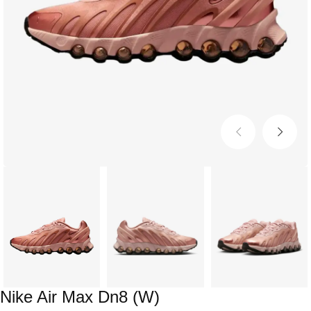
Nike Air Max Dn8 (W)