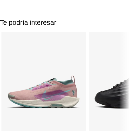
Te podría interesar