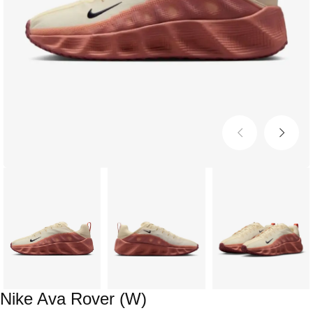
Nike Ava Rover (W)