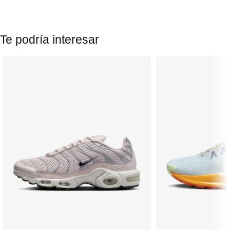
Te podría interesar