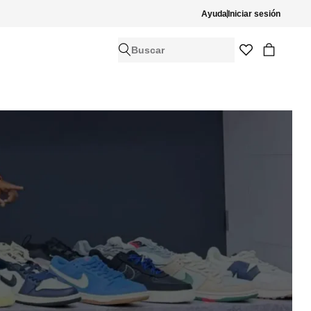
Ayuda
Iniciar sesión
Buscar