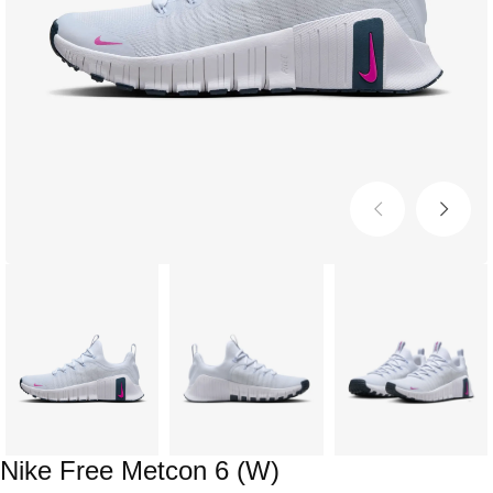
Nike Free Metcon 6 (W)