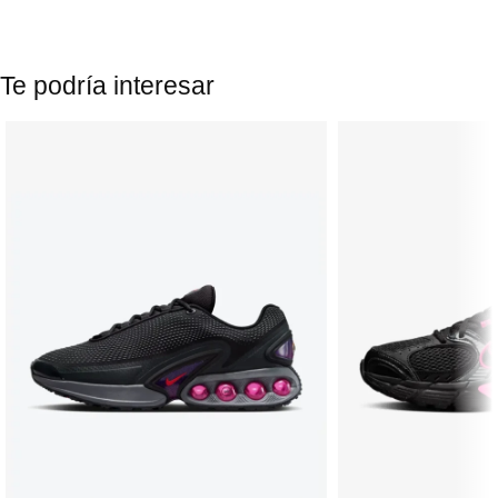
Te podría interesar