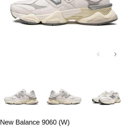
New Balance 9060 (W)