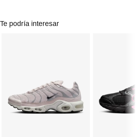
Te podría interesar