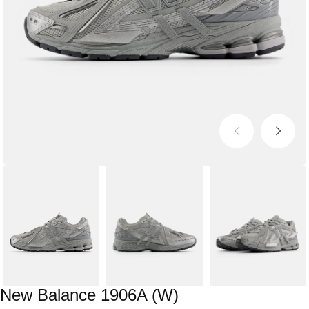
New Balance 1906A (W)