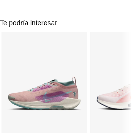
Te podría interesar