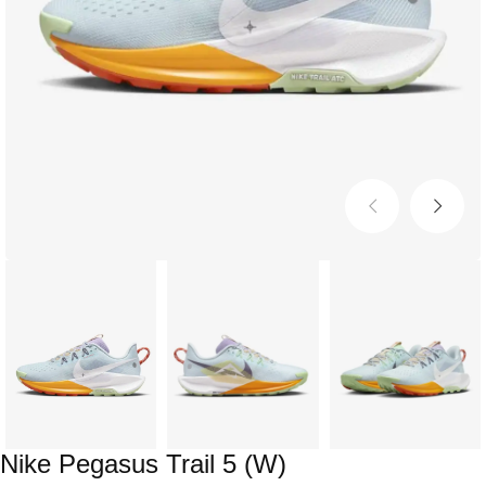
Nike Pegasus Trail 5 (W)