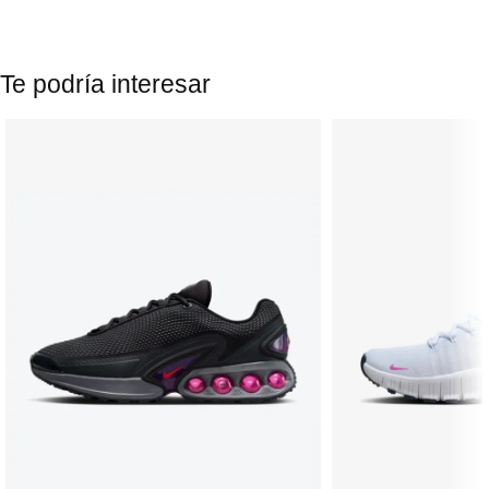
Te podría interesar