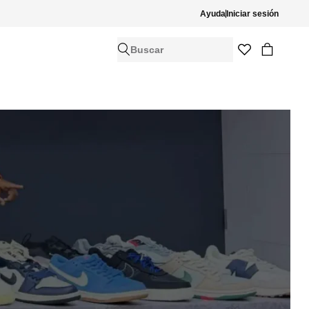
Ayuda
Iniciar sesión
Buscar