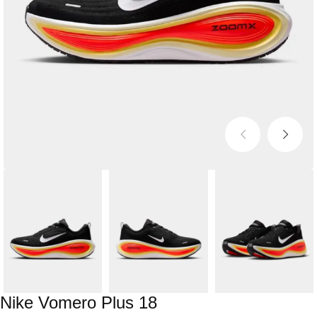
Nike Vomero Plus 18