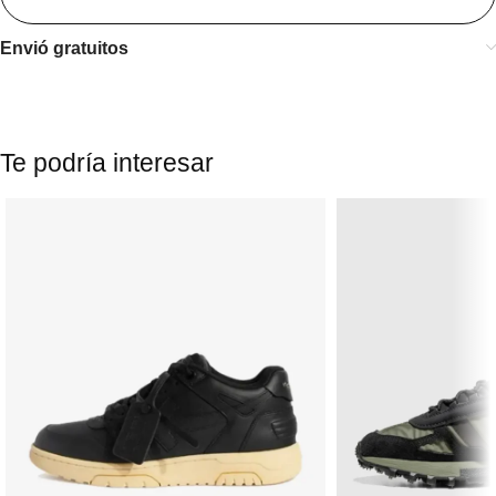
Envió gratuitos
Te podría interesar