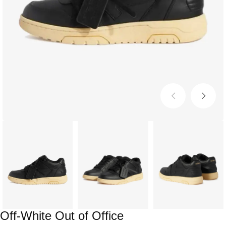
Off-White Out of Office