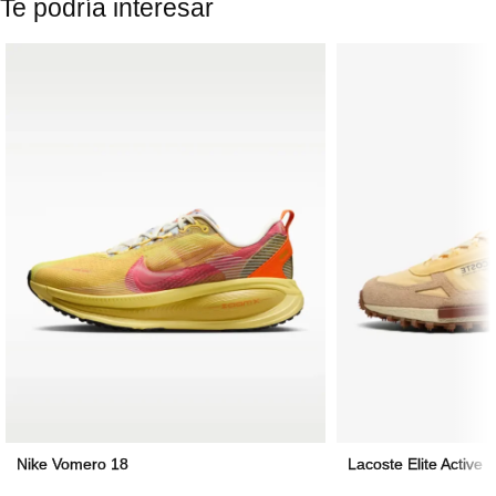
Te podría interesar
Nike Vomero 18
Lacoste Elite Active