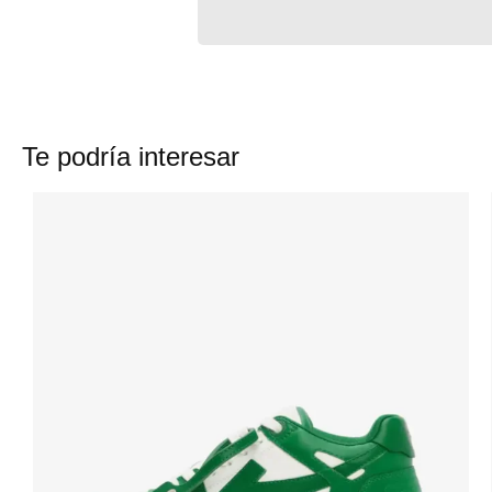
Te podría interesar