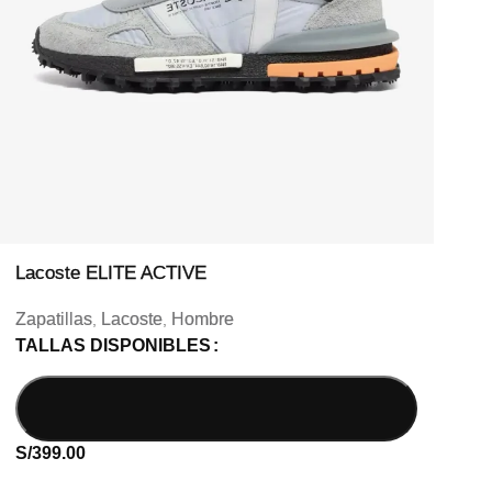
Lacoste ELITE ACTIVE
Zapatillas
Lacoste
Hombre
,
,
TALLAS DISPONIBLES
S/
399.00