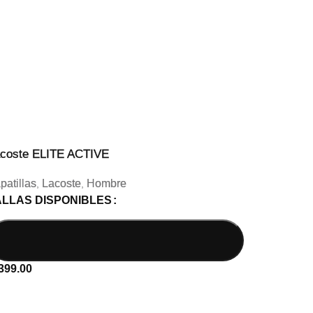
coste ELITE ACTIVE
patillas
Lacoste
Hombre
,
,
ALLAS DISPONIBLES
399.00