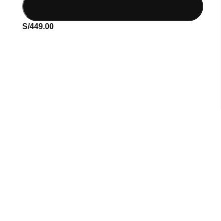
S/
449.00