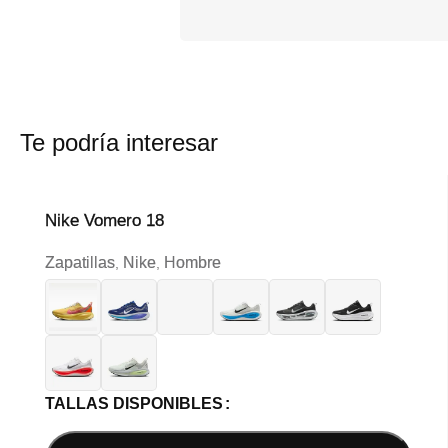
Te podría interesar
Nike Vomero 18
Zapatillas
Nike
Hombre
,
,
TALLAS DISPONIBLES