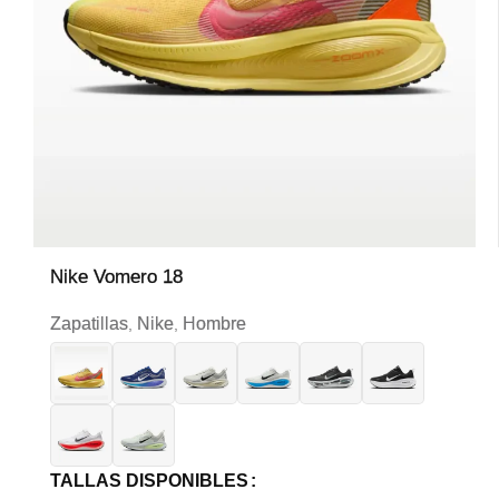
Nike Vomero 18
Zapatillas
Nike
Hombre
,
,
TALLAS DISPONIBLES