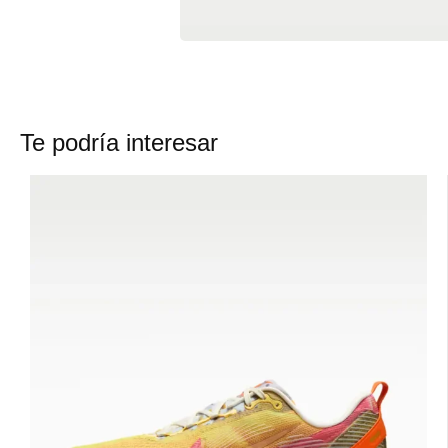
Te podría interesar