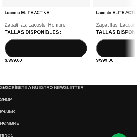
Lacoste ELITE ACTIVE
Lacoste ELITE ACTI
Zapatillas
Lacoste
Hombre
Zapatillas
Lacoste
,
,
,
TALLAS DISPONIBLES
TALLAS DISPON
S/
399.00
S/
399.00
SUSCRÍBETE A NUESTRO NEWSLETTER
SHOP
MUJER
HOMBRE
NIÑOS