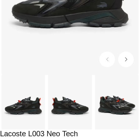
Lacoste L003 Neo Tech