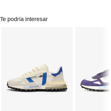
Te podría interesar