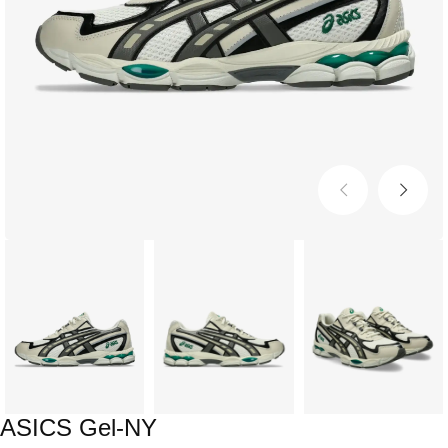
ASICS Gel-NY