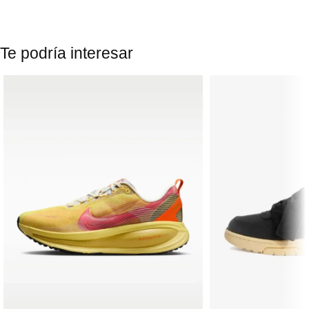
Te podría interesar