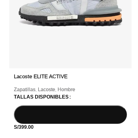
Lacoste ELITE ACTIVE
Zapatillas
Lacoste
Hombre
,
,
TALLAS DISPONIBLES
S/
399.00