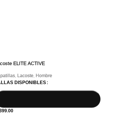
coste ELITE ACTIVE
patillas
Lacoste
Hombre
,
,
ALLAS DISPONIBLES
399.00