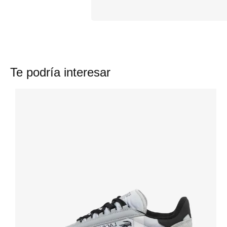
Te podría interesar