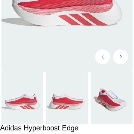
Adidas Hyperboost Edge