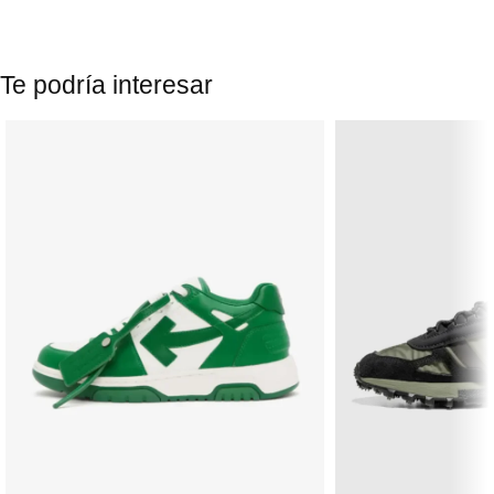
Te podría interesar