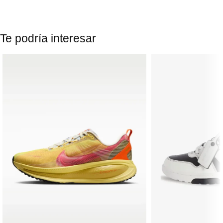
Te podría interesar