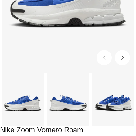
Nike Zoom Vomero Roam