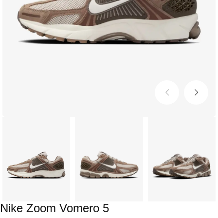
Nike Zoom Vomero 5