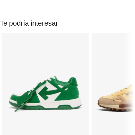
Te podría interesar