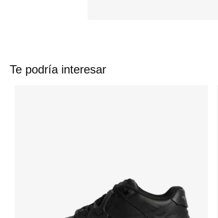
Te podría interesar