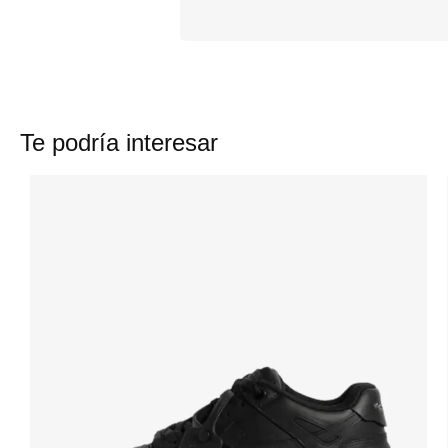
Te podría interesar