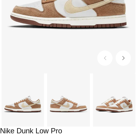
Nike Dunk Low Pro