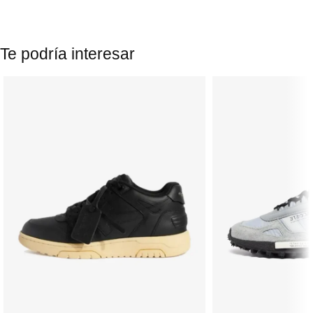
Te podría interesar