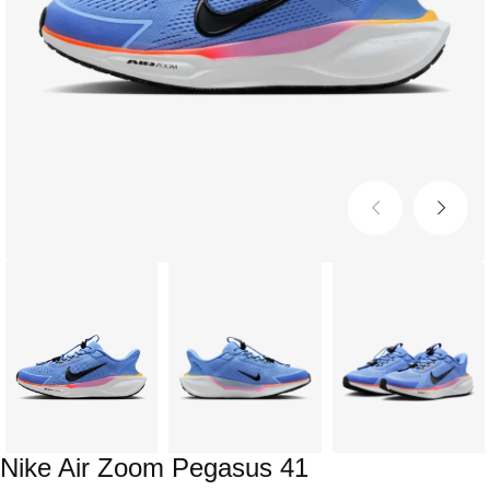
Nike Air Zoom Pegasus 41