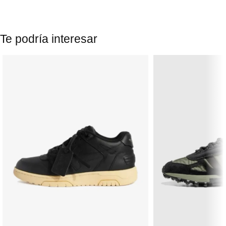
Te podría interesar