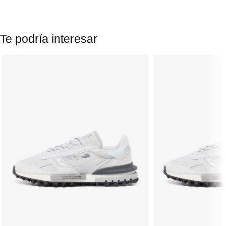
Te podría interesar