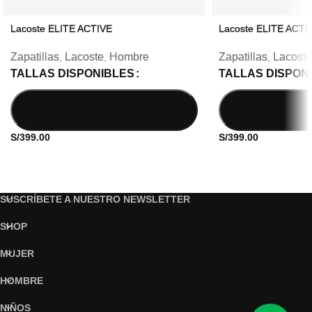
Lacoste ELITE ACTIVE
Lacoste ELITE ACTI
Zapatillas
Lacoste
Hombre
Zapatillas
Lacoste
,
,
,
TALLAS DISPONIBLES
TALLAS DISPON
S/
399.00
S/
399.00
SUSCRÍBETE A NUESTRO NEWSLETTER
SHOP
MUJER
HOMBRE
NIÑOS