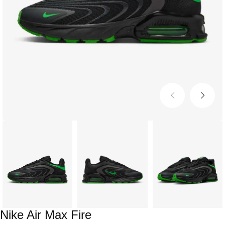
Nike Air Max Fire