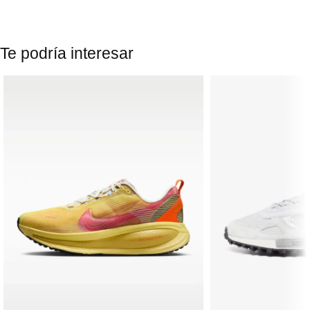
Te podría interesar