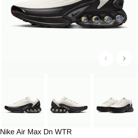
Nike Air Max Dn WTR