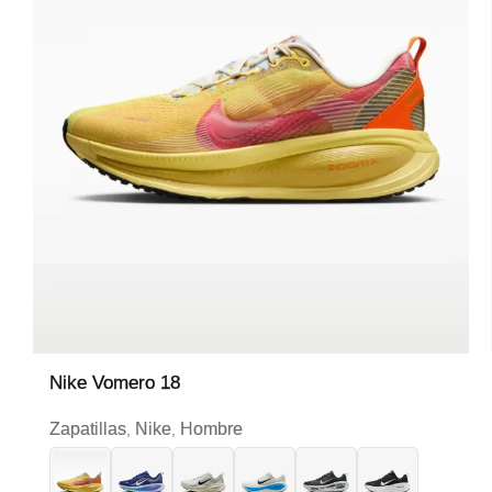
Nike Vomero 18
Zapatillas
Nike
Hombre
,
,