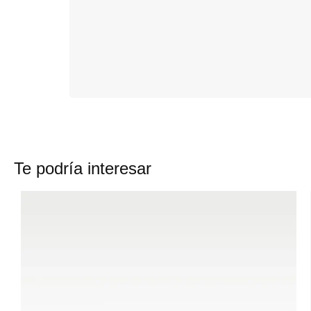
Te podría interesar