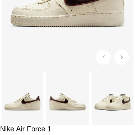
Nike Air Force 1