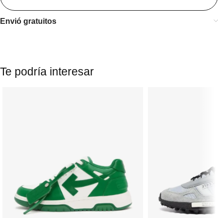
Envió gratuitos
Te podría interesar