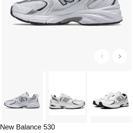
New Balance 530