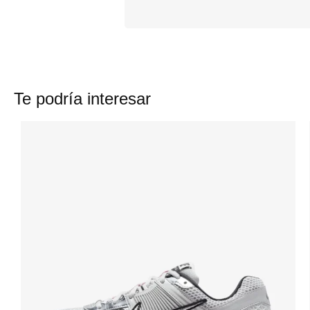
Te podría interesar