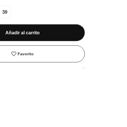
39
Añadir al carrito
Favorito