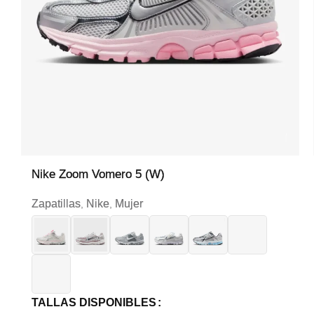
Nike Zoom Vomero 5 (W)
Zapatillas
Nike
Mujer
,
,
TALLAS DISPONIBLES