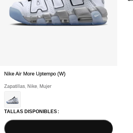
Nike Air More Uptempo (W)
Zapatillas
Nike
Mujer
,
,
TALLAS DISPONIBLES