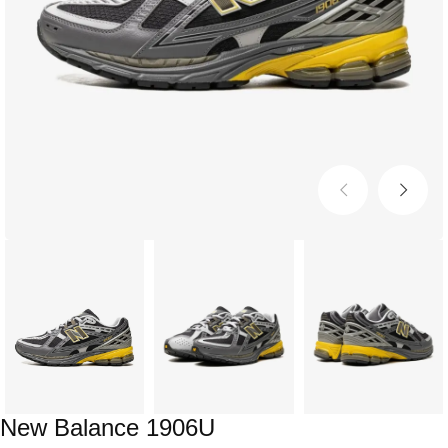
New Balance 1906U