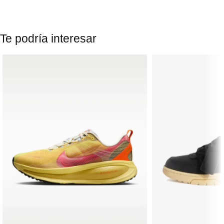
Te podría interesar