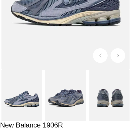
New Balance 1906R