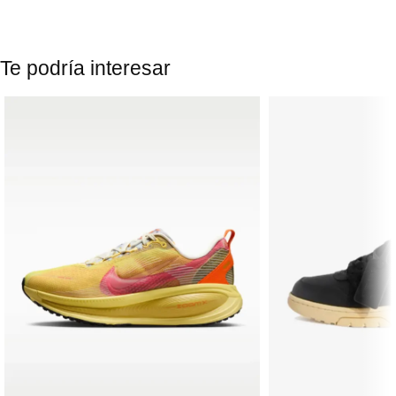
Te podría interesar