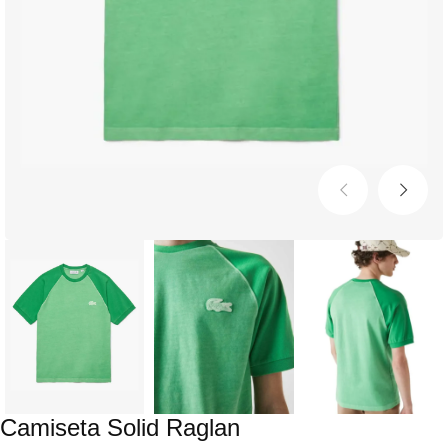
Camiseta Solid Raglan