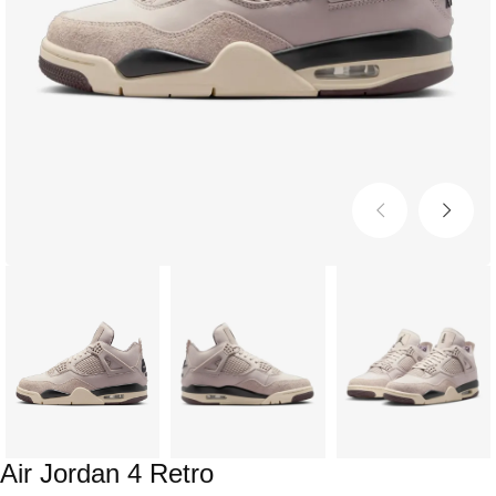
Air Jordan 4 Retro