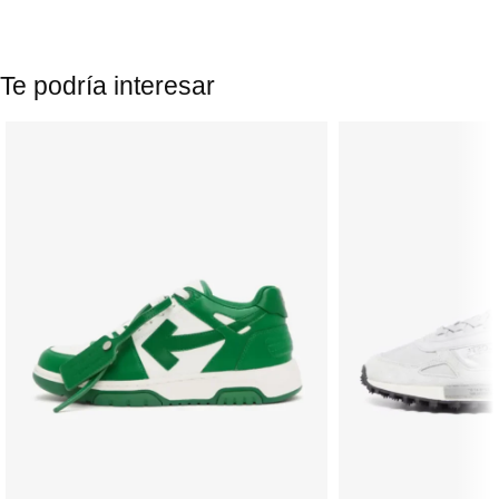
Te podría interesar