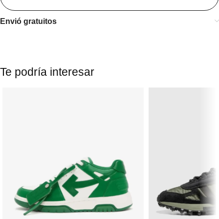
Envió gratuitos
Te podría interesar