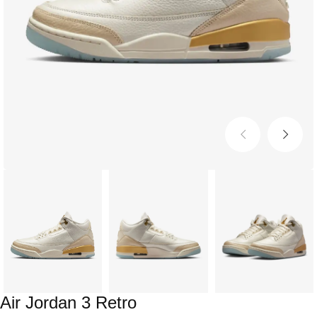
Air Jordan 3 Retro