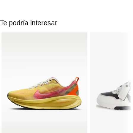
Te podría interesar