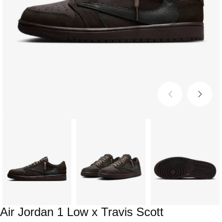
Air Jordan 1 Low x Travis Scott