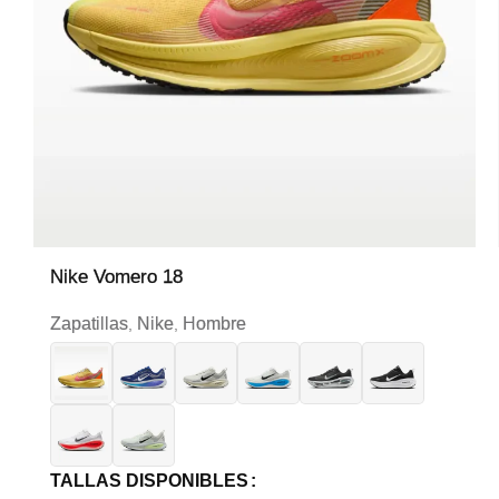
Nike Vomero 18
Zapatillas
Nike
Hombre
,
,
TALLAS DISPONIBLES