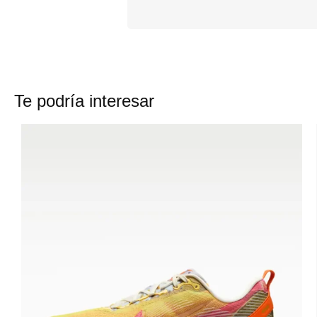
Te podría interesar