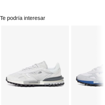
Te podría interesar