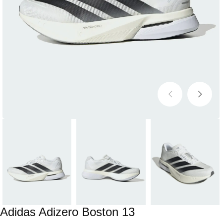
Adidas Adizero Boston 13