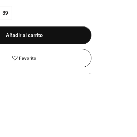
39
Añadir al carrito
Favorito