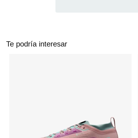
Te podría interesar