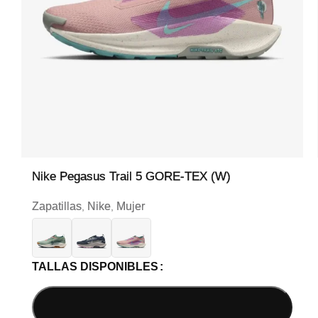
Nike Pegasus Trail 5 GORE-TEX (W)
Zapatillas
Nike
Mujer
,
,
TALLAS DISPONIBLES