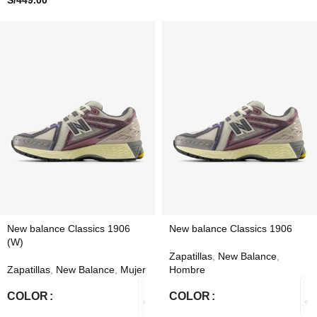
New balance Classics 1906
New balance Classics 1906
(W)
Zapatillas
,
New Balance
,
Zapatillas
,
New Balance
,
Mujer
Hombre
COLOR
COLOR