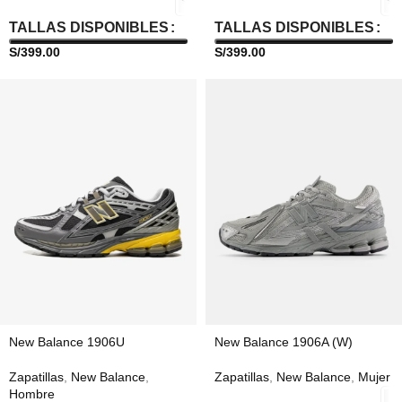
TALLAS DISPONIBLES
TALLAS DISPONIBLES
S/
399.00
S/
399.00
New Balance 1906U
New Balance 1906A (W)
Zapatillas
,
New Balance
,
Zapatillas
,
New Balance
,
Mujer
Hombre