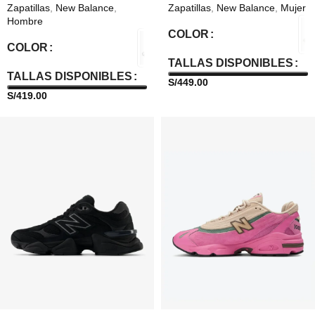
Zapatillas
,
New Balance
,
Zapatillas
,
New Balance
,
Mujer
Hombre
COLOR
COLOR
TALLAS DISPONIBLES
TALLAS DISPONIBLES
S/
449.00
S/
419.00