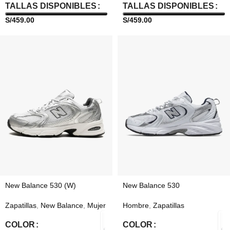
TALLAS DISPONIBLES
TALLAS DISPONIBLES
S/
459.00
S/
459.00
New Balance 530 (W)
New Balance 530
Zapatillas
,
New Balance
,
Mujer
Hombre
,
Zapatillas
COLOR
COLOR