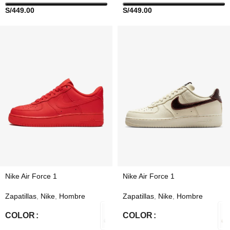
S/
449.00
S/
449.00
Nike Air Force 1
Nike Air Force 1
Zapatillas
,
Nike
,
Hombre
Zapatillas
,
Nike
,
Hombre
COLOR
COLOR