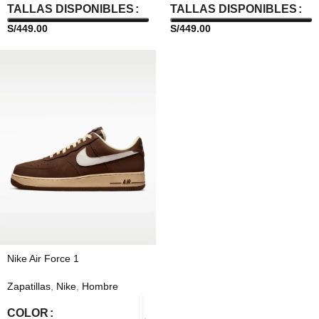
TALLAS DISPONIBLES
TALLAS DISPONIBLES
S/
449.00
S/
449.00
Nike Air Force 1
Zapatillas
,
Nike
,
Hombre
COLOR