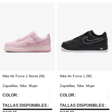
Nike Air Force 1 Nocta (W)
Nike Air Force 1 (W)
Zapatillas
,
Nike
,
Mujer
Zapatillas
,
Nike
,
Mujer
COLOR
COLOR
TALLAS DISPONIBLES
TALLAS DISPONIBLES